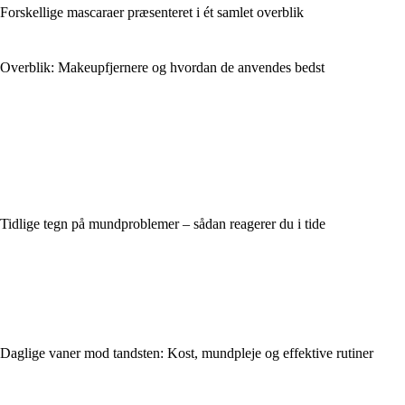
Forskellige mascaraer præsenteret i ét samlet overblik
Overblik: Makeupfjernere og hvordan de anvendes bedst
Tidlige tegn på mundproblemer – sådan reagerer du i tide
Daglige vaner mod tandsten: Kost, mundpleje og effektive rutiner