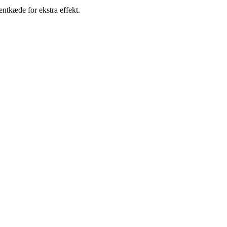
entkæde for ekstra effekt.