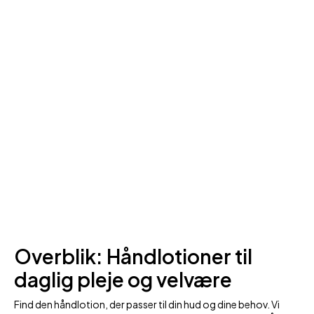
Overblik: Håndlotioner til
daglig pleje og velvære
Find den håndlotion, der passer til din hud og dine behov. Vi