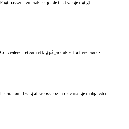
Fugtmasker – en praktisk guide til at vælge rigtigt
Concealere – et samlet kig på produkter fra flere brands
Inspiration til valg af kropssæbe – se de mange muligheder