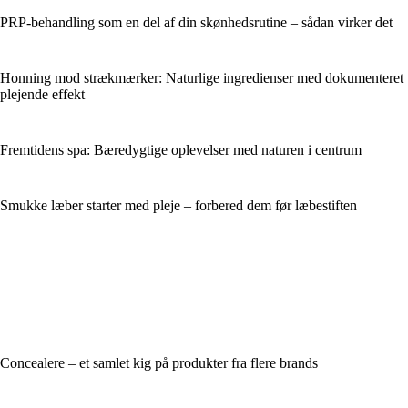
PRP-behandling som en del af din skønhedsrutine – sådan virker det
Honning mod strækmærker: Naturlige ingredienser med dokumenteret
plejende effekt
Fremtidens spa: Bæredygtige oplevelser med naturen i centrum
Smukke læber starter med pleje – forbered dem før læbestiften
Concealere – et samlet kig på produkter fra flere brands