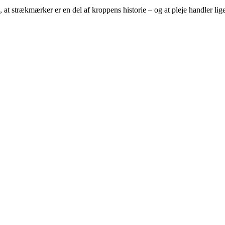
ke, at strækmærker er en del af kroppens historie – og at pleje handler l