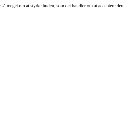
ige så meget om at styrke huden, som det handler om at acceptere den.